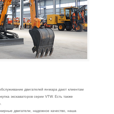
 обслуживание двигателей янмара дают клиентам
купка экскаваторов серии VTW. Есть также
.
кирные двигатели, надежное качество, наша