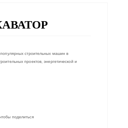
КАВАТОР
 популярных строительных машин в
роительных проектов, энергетической и
чтобы поделиться