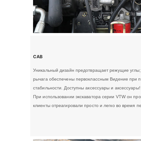
CAB
Уникальный дизайн предотвращает режущие углы;
рычага обеспечены первоклассным Видение при 
стабильности. Доступны аксессуары и аксессуары!
При использовании экскаватора серии VTW он прос
клиенты отреагировали просто и легко во время п