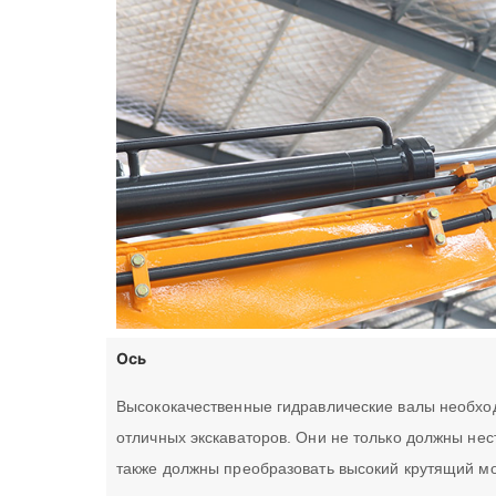
Ось
Высококачественные гидравлические валы необхо
отличных экскаваторов. Они не только должны нес
также должны преобразовать высокий крутящий м