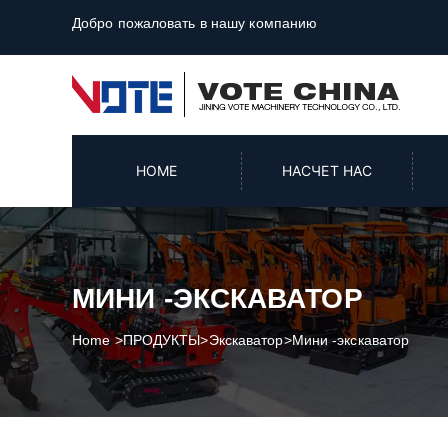
Добро пожаловать в нашу компанию
HOME
НАСЧЕТ НАС
МИНИ -ЭКСКАВАТОР
Home
>
ПРОДУКТЫ
>
Экскаватор
>
Мини -экскаватор