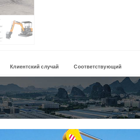
Клиентский случай
Соответствующий