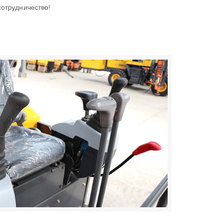
отрудничество!