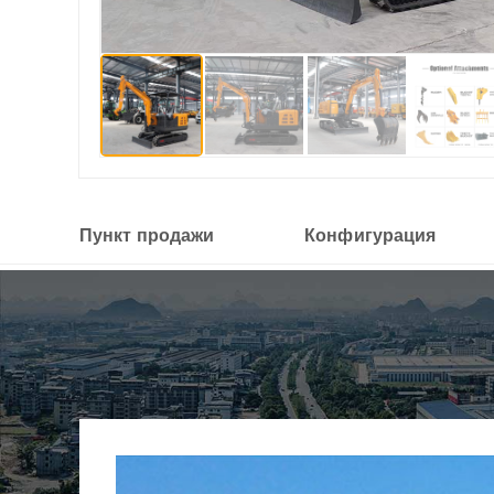
Пункт продажи
Конфигурация