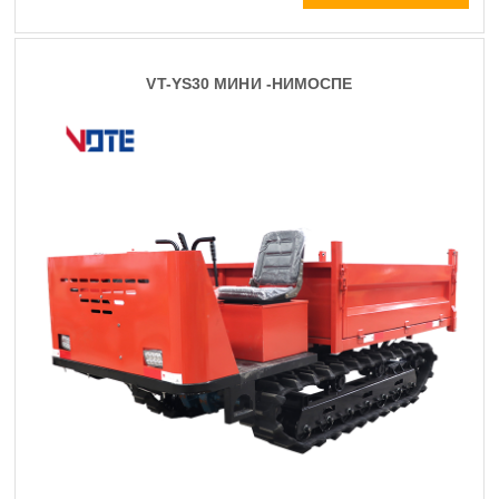
VT-YS30 МИНИ -НИМОСПЕ