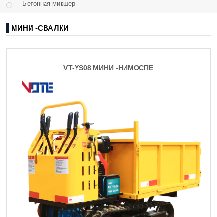
Бетонная микшер
МИНИ -СВАЛКИ
VT-YS08 МИНИ -НИМОСПЕ